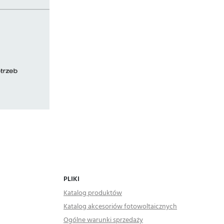
PLIKI
Katalog produktów
Katalog akcesoriów fotowoltaicznych
Ogólne warunki sprzedaży